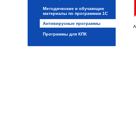
Методические и обучающие
материалы по программам 1С
Антивирусные программы
А
Программы для КПК