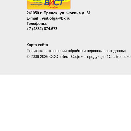
241050 г. Брянск, ул. Фокина д. 31
E-mail :
vist.olga@bk.ru
Телефоны:
+7 (4832) 674-673
Карта сайта
Политика в отношении обработки персональных данных
© 2006-2026 ООО «Вист-Софт» – продукция 1C в Брянске