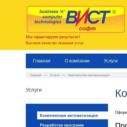
Мы гарантируем результат!
Высокое качество оказания услуг
Главная
О компании
Услуги
—
—
Главная
Услуги
Комплексная автоматизация
Услуги
Ко
Оформи
Комплексная автоматизация
Пр
Разработка программ