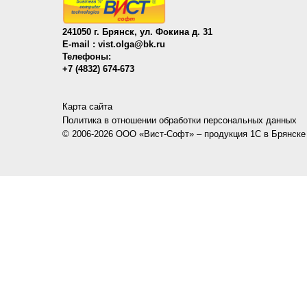
241050 г. Брянск, ул. Фокина д. 31
E-mail :
vist.olga@bk.ru
Телефоны:
+7 (4832) 674-673
Карта сайта
Политика в отношении обработки персональных данных
© 2006-2026 ООО «Вист-Софт» – продукция 1C в Брянске