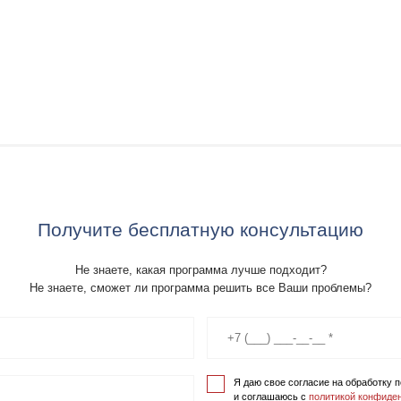
Получите бесплатную консультацию
Не знаете, какая программа лучше подходит?
Не знаете, сможет ли программа решить все Ваши проблемы?
Я даю свое согласие на обработку
и соглашаюсь с
политикой конфиде