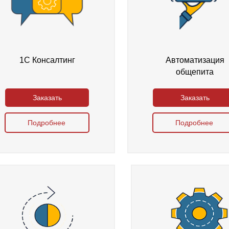
1C Консалтинг
Автоматизация
общепита
Заказать
Заказать
Подробнее
Подробнее