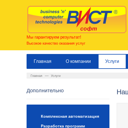
Мы гарантируем результат!
Высокое качество оказания услуг
Главная
О компании
Услуги
—
Главная
Услуги
Дополнительно
Наш
Комплексная автоматизация
Разработка программ