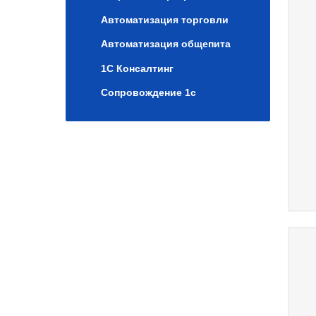
Автоматизация торговли
Автоматизация общепита
1C Консалтинг
Сопровождение 1с