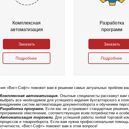
Комплексная
Разработка
автоматизация
программ
Заказать
Заказать
Подробнее
Подробнее
ния «Вист-Софт» поможет вам в решении самых актуальных проблем ваш
Комплексная автоматизация.
Опытные специалисты расскажут вам о
выбрать все необходимое для успешного ведения бухгалтерского и хозя
внедрением систем автоматизации документооборота и обучением персо
Разработка программ.
Если вас не устраивают стандартные решения,
программное обеспечение, соответствующее всем потребностям и особе
Автоматизация торговли.
Для успешной работы любой торговой ком
процессов и товарооборота. Если вам нужна профессиональная помощь 
отчетности, «Вист-Софт» поможет вам в этом вопросе!