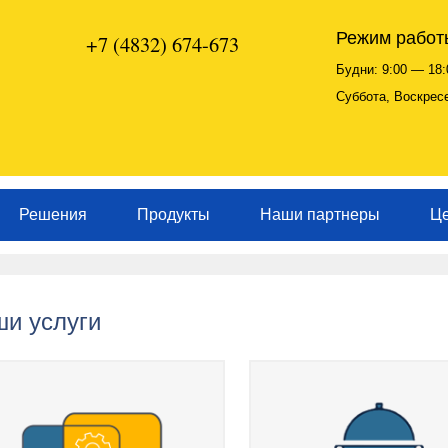
Режим работ
+7 (4832) 674-673
Будни: 9:00 — 18:
Суббота, Воскрес
Решения
Продукты
Наши партнеры
Ц
и услуги