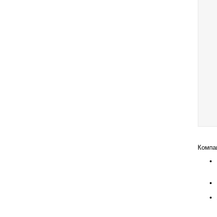
Компа