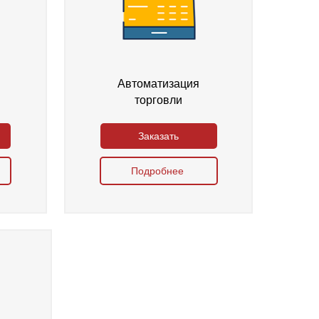
Автоматизация
торговли
Заказать
Подробнее