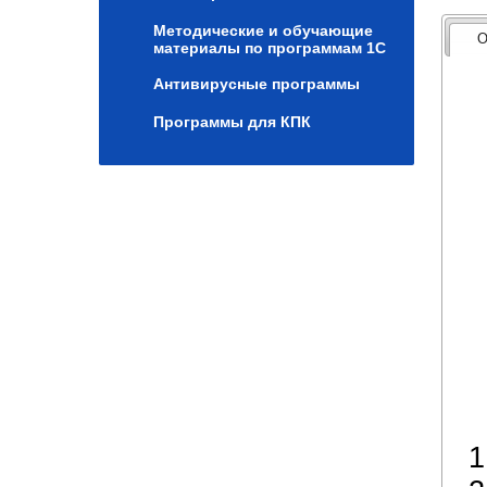
Методические и обучающие
О
материалы по программам 1С
Антивирусные программы
Программы для КПК