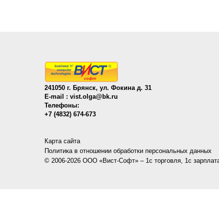
241050 г. Брянск, ул. Фокина д. 31
E-mail :
vist.olga@bk.ru
Телефоны:
+7 (4832) 674-673
Карта сайта
Политика в отношении обработки персональных данных
© 2006-2026 ООО «Вист-Софт» – 1с торговля, 1с зарплат